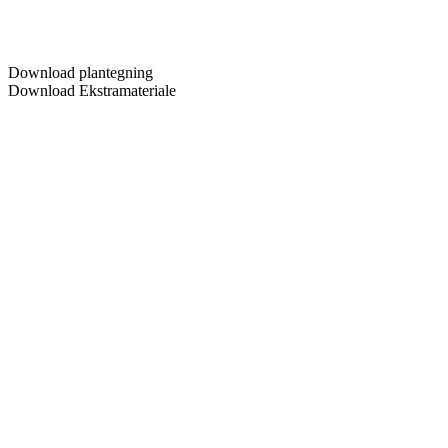
Download plantegning
Download Ekstramateriale