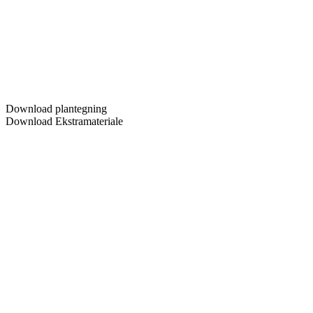
Download plantegning
Download Ekstramateriale